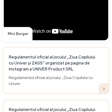
Mici Burger
Regulamentul oficial al jocului ‚,Ziua Copilului
cu Univer și ZASS” organizat pe pagina de
Instagram a UNIVER Product SRL
Regulamentul oficial al jocului ,,Ziua Copilului cu
Univer ...
Regulamentul oficial al jocului ‚,Ziua Copilului