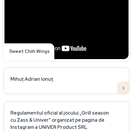
Sweet Chilli Wings
Mihuț Adrian Ionuț
Regulamentul oficial al jocului „Grill season
cu Zass & Univer” organizat pe pagina de
Instagram a UNIVER Product SRL