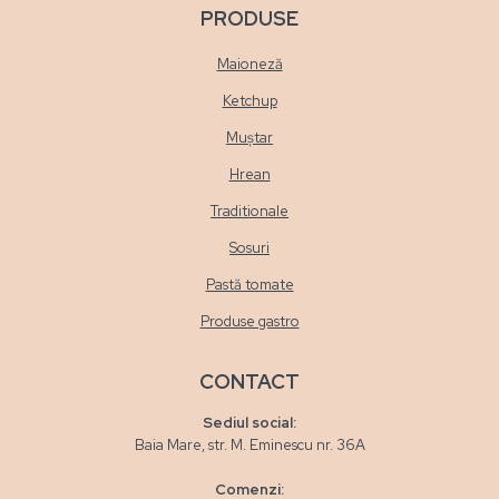
PRODUSE
Maioneză
Ketchup
Muștar
Hrean
Traditionale
Sosuri
Pastă tomate
Produse gastro
CONTACT
Sediul social:
Baia Mare, str. M. Eminescu nr. 36A
Comenzi: