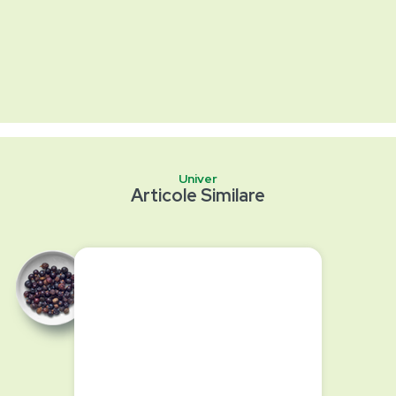
Univer
Articole Similare