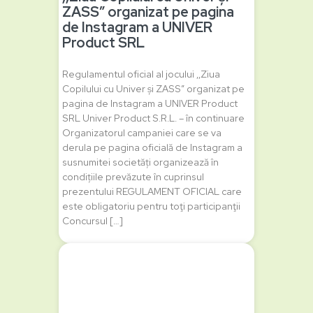
ZASS” organizat pe pagina
de Instagram a UNIVER
Product SRL
Regulamentul oficial al jocului ‚,Ziua
Copilului cu Univer și ZASS” organizat pe
pagina de Instagram a UNIVER Product
SRL Univer Product S.R.L. – în continuare
Organizatorul campaniei care se va
derula pe pagina oficială de Instagram a
susnumitei societăți organizează în
condițiile prevăzute în cuprinsul
prezentului REGULAMENT OFICIAL care
este obligatoriu pentru toţi participanţii
Concursul […]