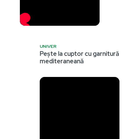
UNIVER
Pește la cuptor cu garnitură
mediteraneană