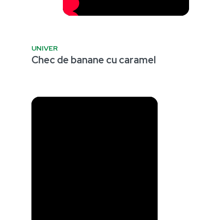
UNIVER
Chec de banane cu caramel