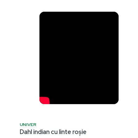
UNIVER
Dahl indian cu linte roșie