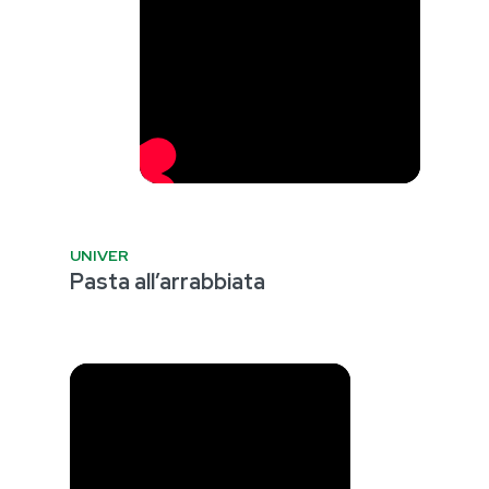
UNIVER
Pasta all’arrabbiata