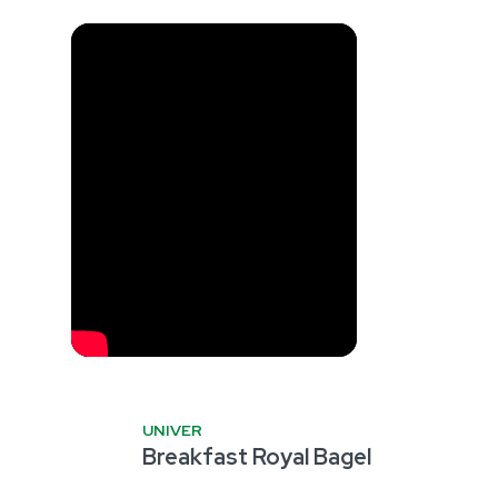
UNIVER
Breakfast Royal Bagel