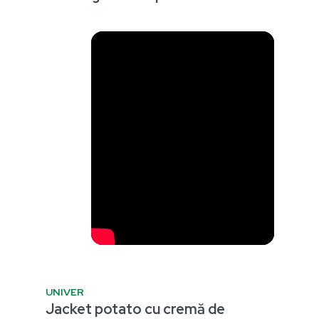
UNIVER
Jacket potato cu cremă de