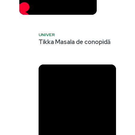
UNIVER
Tikka Masala de conopidă