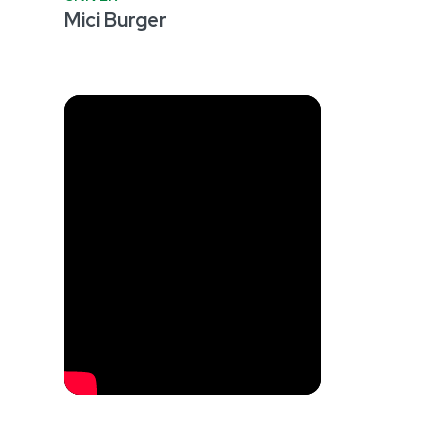
Mici Burger