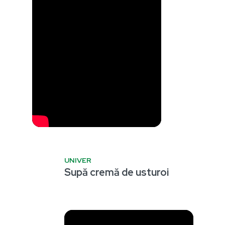
UNIVER
Supă cremă de usturoi