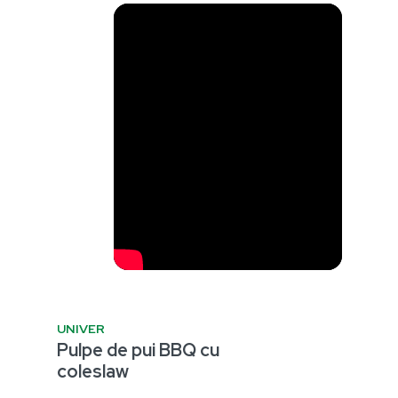
UNIVER
Pulpe de pui BBQ cu
coleslaw