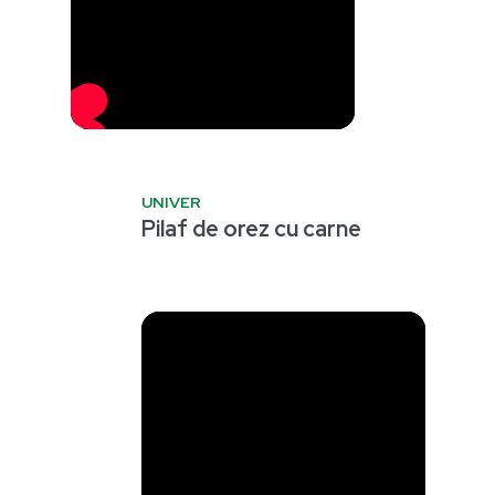
UNIVER
Pilaf de orez cu carne