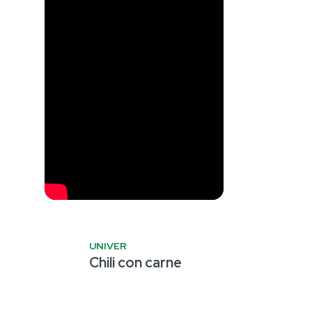
UNIVER
Chili con carne