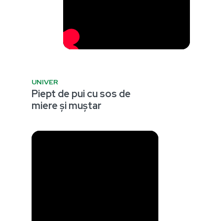
UNIVER
Piept de pui cu sos de
miere și muștar