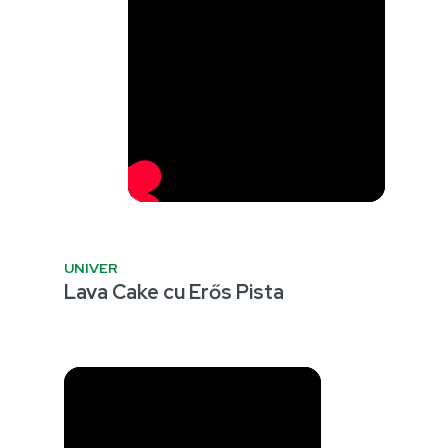
UNIVER
Lava Cake cu Erős Pista