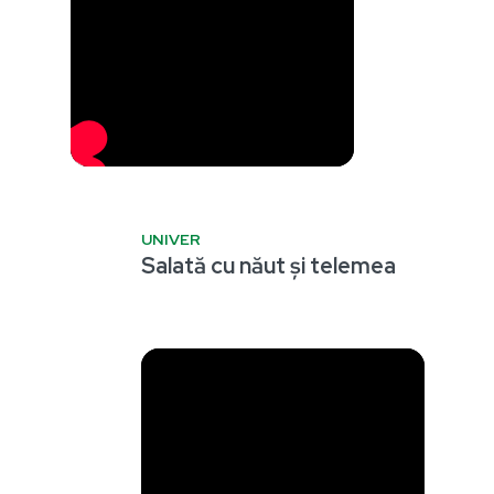
UNIVER
Salată cu năut și telemea