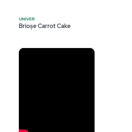
UNIVER
Brioșe Carrot Cake