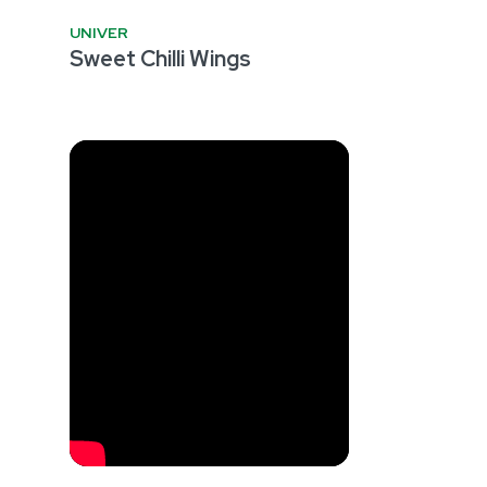
UNIVER
Sweet Chilli Wings