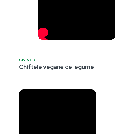
UNIVER
Chiftele vegane de legume