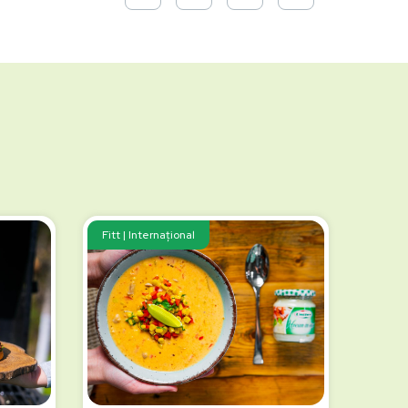
Fitt | Internațional