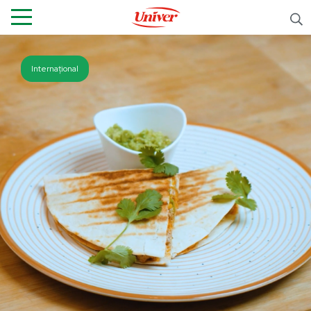
Internațional