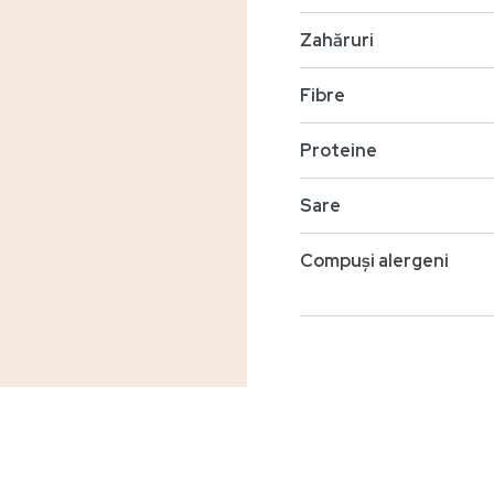
Zahăruri
Fibre
Proteine
Sare
Compuși alergeni