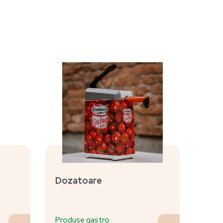
Dozatoare
Produse gastro