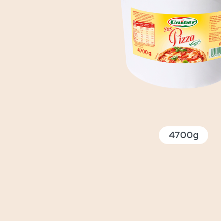
4700g