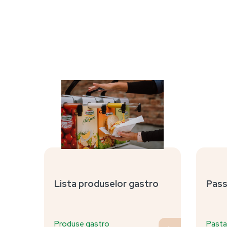
Lista produselor gastro
Pass
Produse gastro
Past