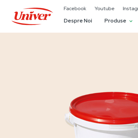
Facebook
Youtube
Insta
Despre Noi
Produse