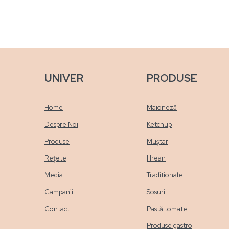
UNIVER
PRODUSE
Home
Maioneză
Despre Noi
Ketchup
Produse
Muștar
Rețete
Hrean
Media
Traditionale
Campanii
Sosuri
Contact
Pastă tomate
Produse gastro