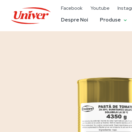
Facebook
Youtube
Insta
Despre Noi
Produse