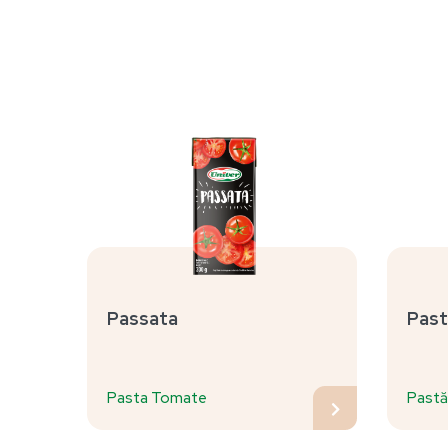
Passata
Past
Pasta Tomate
Pastă