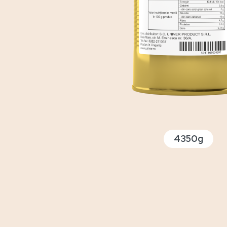
4350g