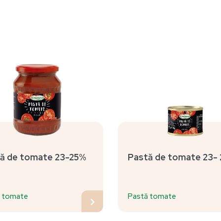
ă de tomate 23-25%
Pastă de tomate 23-
 tomate
Pastă tomate