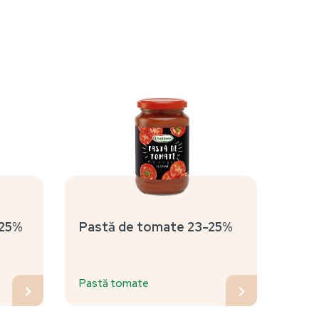
 25%
Pastă de tomate 23-25%
Pastă tomate