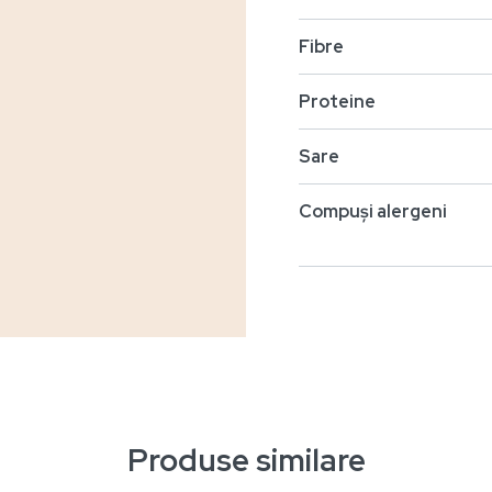
Fibre
Proteine
Sare
Compuși alergeni
Produse similare