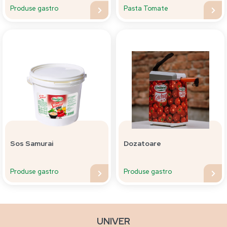
Produse gastro
Pasta Tomate
Sos Samurai
Dozatoare
Produse gastro
Produse gastro
UNIVER