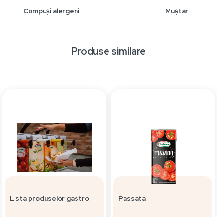
Compuși alergeni
Muștar
Produse similare
Lista produselor gastro
Passata