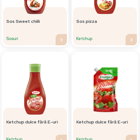
Sos Sweet chilli
Sos pizza
Sosuri
Ketchup
Ketchup dulce fără E-uri
Ketchup dulce fără E-uri
Ketchup
Ketchup