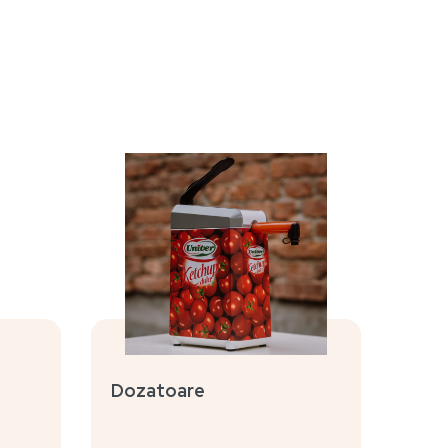
Dozatoare