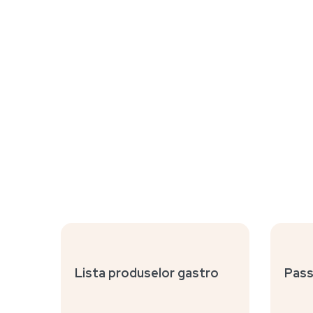
Lista produselor gastro
Pass