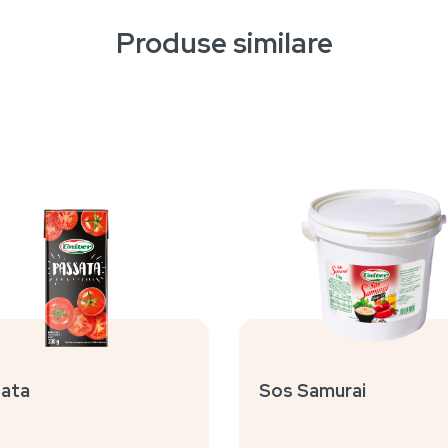
Produse similare
ata
Sos Samurai