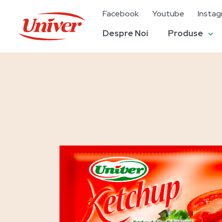
Facebook
Youtube
Insta
Despre Noi
Produse