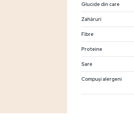
Glucide din care
Zahăruri
Fibre
Proteine
Sare
Compuși alergeni