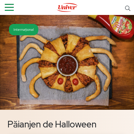
Internațional
Păianjen de Halloween