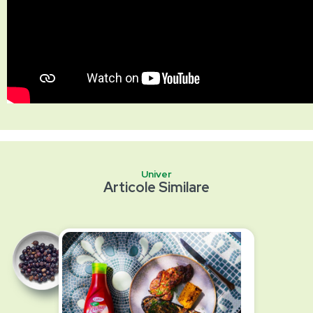
Univer
Articole Similare