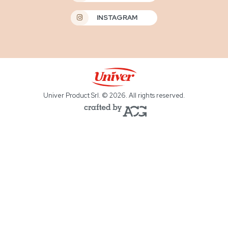
INSTAGRAM
Univer Product Srl. © 2026. All rights reserved.