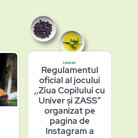
Univer
Regulamentul
oficial al jocului
‚,Ziua Copilului cu
Univer și ZASS”
organizat pe
pagina de
Instagram a