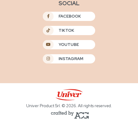
SOCIAL
FACEBOOK
TIKTOK
YOUTUBE
INSTAGRAM
Univer Product Srl. © 2026. All rights reserved.