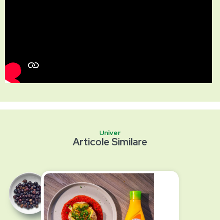
Univer
Articole Similare