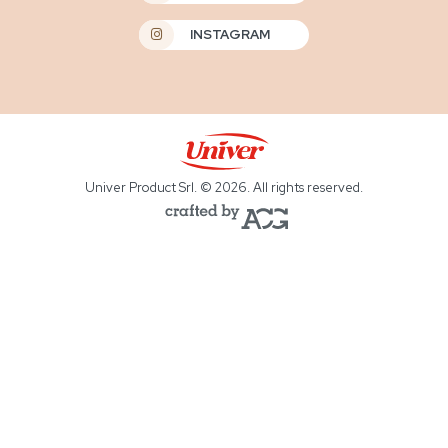
INSTAGRAM
Univer Product Srl. © 2026. All rights reserved.