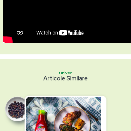
Univer
Articole Similare