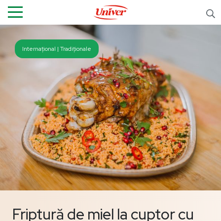
Internațional | Tradiționale
Friptură de miel la cuptor cu