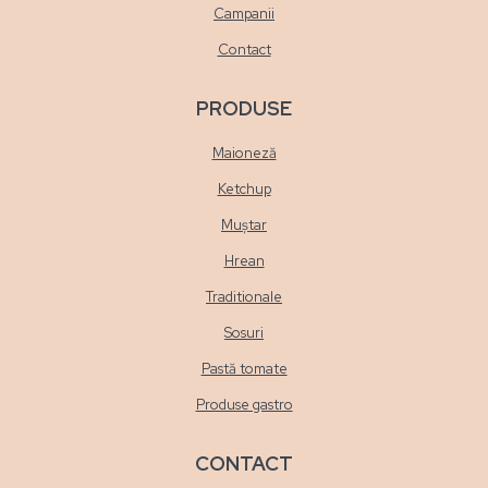
Campanii
Contact
PRODUSE
Maioneză
Ketchup
Muștar
Hrean
Traditionale
Sosuri
Pastă tomate
Produse gastro
CONTACT