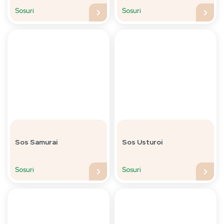
Sosuri
Sosuri
Sos Samurai
Sos Usturoi
Sosuri
Sosuri