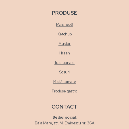
PRODUSE
Maioneză
Ketchup
Muștar
Hrean
Traditionale
Sosuri
Pastă tomate
Produse gastro
CONTACT
Sediul social:
Baia Mare, str. M. Eminescu nr. 36A