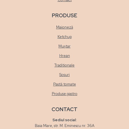
PRODUSE
Maioneză
Ketchup
Muștar
Hrean
Traditionale
Sosuri
Pastă tomate
Produse gastro
CONTACT
Sediul social:
Baia Mare, str. M. Eminescu nr. 36A