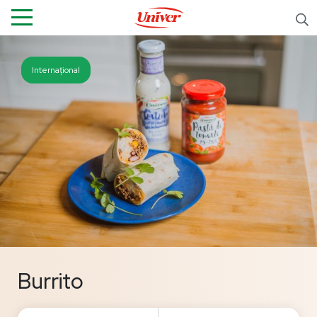
Internațional
Burrito